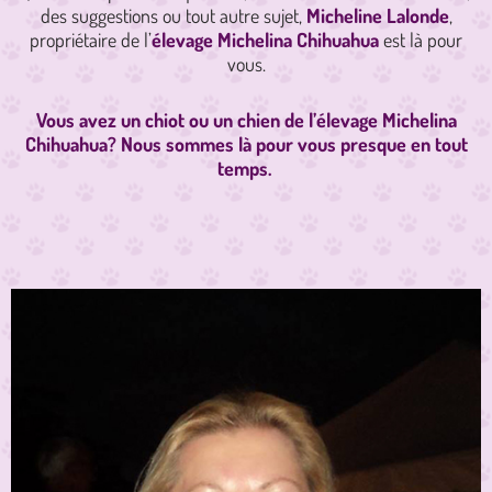
des suggestions ou tout autre sujet,
Micheline Lalonde
,
propriétaire de l’
élevage Michelina Chihuahua
est là pour
vous.
Vous avez un chiot ou un chien de l’élevage Michelina
Chihuahua? Nous sommes là pour vous presque en tout
temps.