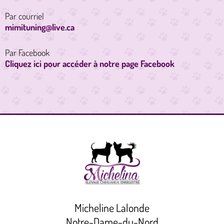
Par courriel
mimituning@live.ca
Par Facebook
Cliquez ici pour accéder à notre page Facebook
Micheline Lalonde
Notre-Dame-du-Nord