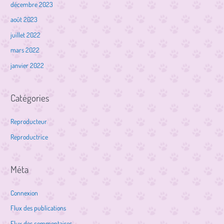
décembre 2023
août 2023
juillet 2022
mars 2022
janvier 2022
Catégories
Reproducteur
Reproductrice
Méta
Connexion
Flux des publications
Flux des commentaires