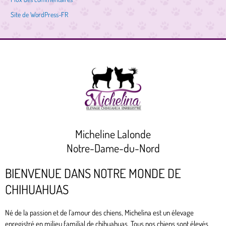
Site de WordPress-FR
Micheline Lalonde
Notre-Dame-du-Nord
BIENVENUE DANS NOTRE MONDE DE
CHIHUAHUAS
Né de la passion et de l’amour des chiens, Michelina est un élevage
enregistré en milieu familial de chihuahuas. Tous nos chiens sont élevés