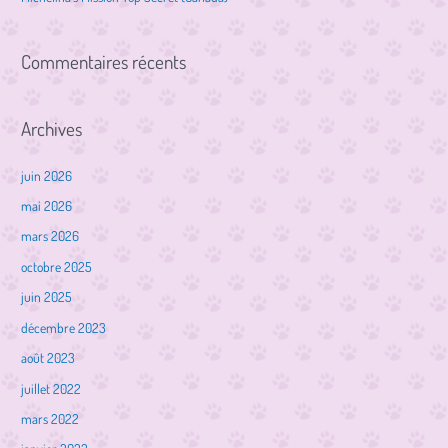
:
Commentaires récents
Archives
juin 2026
mai 2026
mars 2026
octobre 2025
juin 2025
décembre 2023
août 2023
juillet 2022
mars 2022