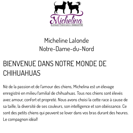
Micheline Lalonde
Notre-Dame-du-Nord
BIENVENUE DANS NOTRE MONDE DE
CHIHUAHUAS
Né de la passion et de l’amour des chiens, Michelina est un élevage
enregistré en milieu familial de chihuahuas. Tous nos chiens sont élevés
avec amour, confort et propreté. Nous avons choisi la cette race à cause de
sa taille, la diversité de ses couleurs, son intelligence et son obéissance. Ce
sont des petits chiens qui peuvent se lover dans vos bras durant des heures.
Le compagnon idéal!