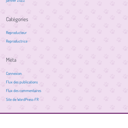
janvier 2022
Catégories
Reproducteur
Reproductrice
Méta
Connexion
Flux des publications
Flux des commentaires
Site de WordPress-FR